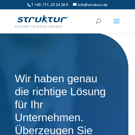
T +49. 711. 25 24 28 0
info@struktur.de
Wir haben genau
die richtige Lösung
für Ihr
Unternehmen.
Überzeugen Sie