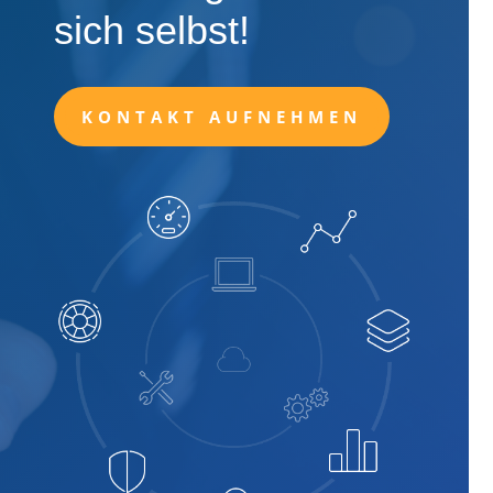
sich selbst!
KONTAKT AUFNEHMEN