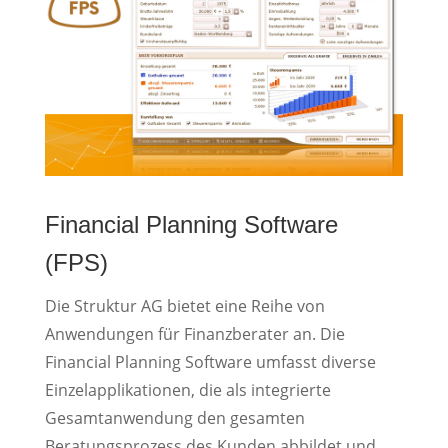
Financial Planning Software
(FPS)
Die Struktur AG bietet eine Reihe von
Anwendungen für Finanzberater an. Die
Financial Planning Software umfasst diverse
Einzelapplikationen, die als integrierte
Gesamtanwendung den gesamten
Beratungsprozess des Kunden abbildet und