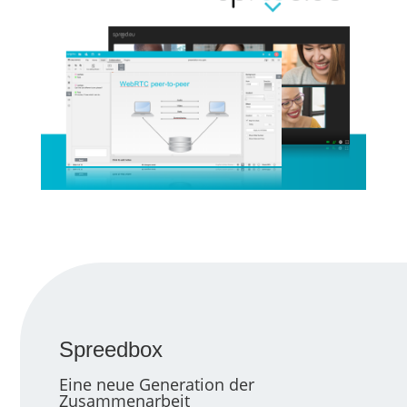
Spreedbox
Eine neue Generation der
Zusammenarbeit