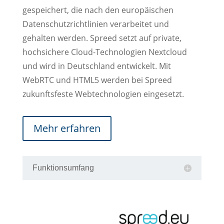
gespeichert, die nach den europäischen
Datenschutzrichtlinien verarbeitet und
gehalten werden. Spreed setzt auf private,
hochsichere Cloud-Technologien Nextcloud
und wird in Deutschland entwickelt. Mit
WebRTC und HTML5 werden bei Spreed
zukunftsfeste Webtechnologien eingesetzt.
Mehr erfahren
Funktionsumfang