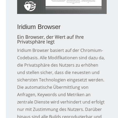
Iridium Browser
Ein Browser, der Wert auf Ihre
Privatsphäre legt
Iridium Browser basiert auf der Chromium-
Codebasis. Alle Modifikationen sind dazu da,
die Privatsphäre des Nutzers zu erhöhen
und stellen sicher, dass die neuesten und
sichersten Technologien eingesetzt werden.
Die automatische Übermittlung von
Anfragen, Keywords und Metriken an
zentrale Dienste wird verhindert und erfolgt
nur mit Zustimmung des Nutzers. Darüber
hinaus sind alle Builds reproduzierbar und