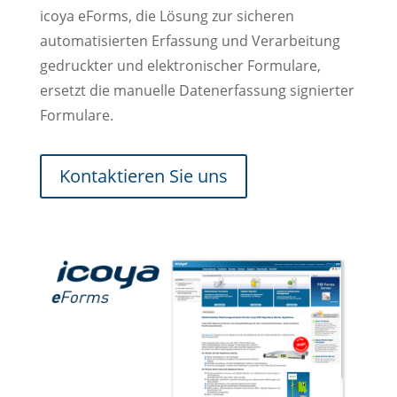
icoya eForms, die Lösung zur sicheren
automatisierten Erfassung und Verarbeitung
gedruckter und elektronischer Formulare,
ersetzt die manuelle Datenerfassung signierter
Formulare.
Kontaktieren Sie uns