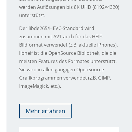
werden Auflösungen bis 8K UHD (8192×4320)
unterstützt.
Der libde265/HEVC-Standard wird
zusammen mit AV1 auch für das HEIF-
Bildformat verwendet (z.B. aktuelle iPhones).
libheif ist die OpenSource Bibliothek, die die
meisten Features des Formates unterstützt.
Sie wird in allen gängigen OpenSource
Grafikprogrammen verwendet (z.B. GIMP,
ImageMagick, etc.).
Mehr erfahren