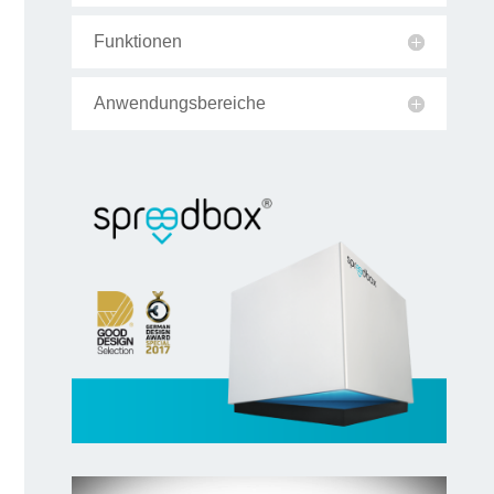
Funktionen
Anwendungsbereiche