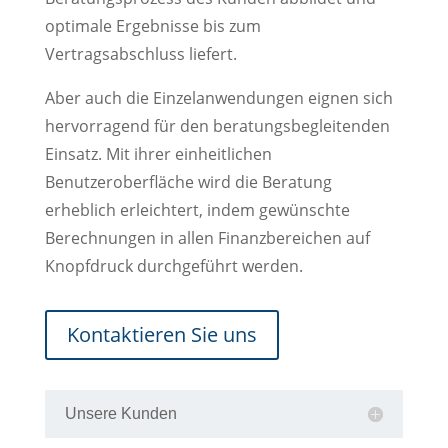
optimale Ergebnisse bis zum
Vertragsabschluss liefert.
Aber auch die Einzelanwendungen eignen sich
hervorragend für den beratungsbegleitenden
Einsatz. Mit ihrer einheitlichen
Benutzeroberfläche wird die Beratung
erheblich erleichtert, indem gewünschte
Berechnungen in allen Finanzbereichen auf
Knopfdruck durchgeführt werden.
Kontaktieren Sie uns
Unsere Kunden