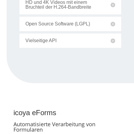
HD und 4K Videos mit einem
Bruchteil der H.264-Bandbreite
Open Source Software (LGPL)
Vielseitige API
icoya eForms
Automatisierte Verarbeitung von
Formularen