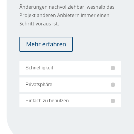
Änderungen nachvollziehbar, weshalb das
Projekt anderen Anbietern immer einen
Schritt voraus ist.
Mehr erfahren
Schnelligkeit
Privatsphäre
Einfach zu benutzen