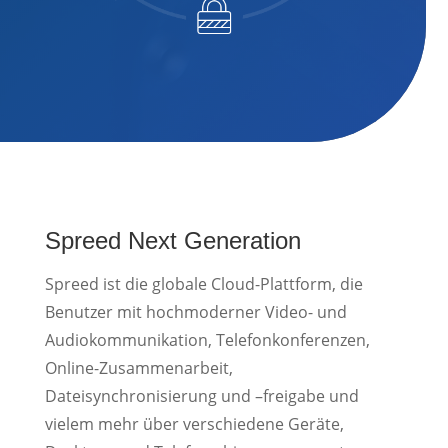
Spreed Next Generation
Spreed ist die globale Cloud-Plattform, die
Benutzer mit hochmoderner Video- und
Audiokommunikation, Telefonkonferenzen,
Online-Zusammenarbeit,
Dateisynchronisierung und –freigabe und
vielem mehr über verschiedene Geräte,