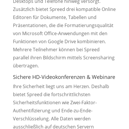
Desktops und Telefone hinweg versorgt.
Zusätzlich bietet Spreed drei kompatible Online
Editoren für Dokumente, Tabellen und
Präsentationen, die die Formatierungsqualität
von Microsoft Office-Anwendungen mit den
Funktionen von Google Drive kombinieren.
Mehrere Teilnehmer können bei Spreed
parallel ihren Bildschirm mittels Screensharing
übertragen.
Sichere HD-Videokonferenzen & Webinare
Ihre Sicherheit liegt uns am Herzen. Deshalb
bietet Spreed die fortschrittlichsten
Sicherheitsfunktionen wie Zwei-Faktor-
Authentifizierung und Ende-zu-Ende-
Verschlüsselung. Alle Daten werden
ausschließlich auf deutschen Servern