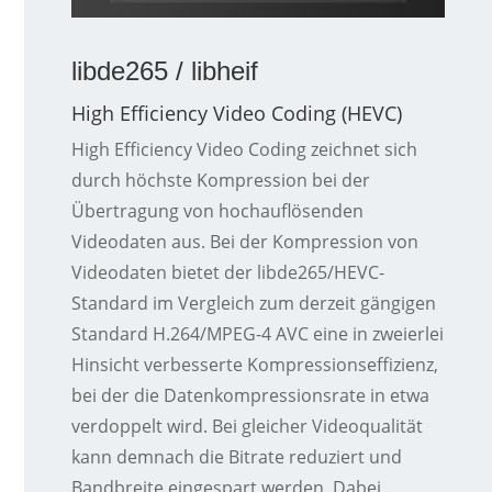
libde265 / libheif
High Efficiency Video Coding (HEVC)
High Efficiency Video Coding zeichnet sich
durch höchste Kompression bei der
Übertragung von hochauflösenden
Videodaten aus. Bei der Kompression von
Videodaten bietet der libde265/HEVC-
Standard im Vergleich zum derzeit gängigen
Standard H.264/MPEG-4 AVC eine in zweierlei
Hinsicht verbesserte Kompressionseffizienz,
bei der die Datenkompressionsrate in etwa
verdoppelt wird. Bei gleicher Videoqualität
kann demnach die Bitrate reduziert und
Bandbreite eingespart werden. Dabei