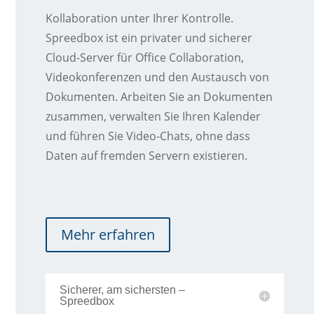
Kollaboration unter Ihrer Kontrolle.
Spreedbox ist ein privater und sicherer
Cloud-Server für Office Collaboration,
Videokonferenzen und den Austausch von
Dokumenten. Arbeiten Sie an Dokumenten
zusammen, verwalten Sie Ihren Kalender
und führen Sie Video-Chats, ohne dass
Daten auf fremden Servern existieren.
Mehr erfahren
Sicherer, am sichersten –
Spreedbox