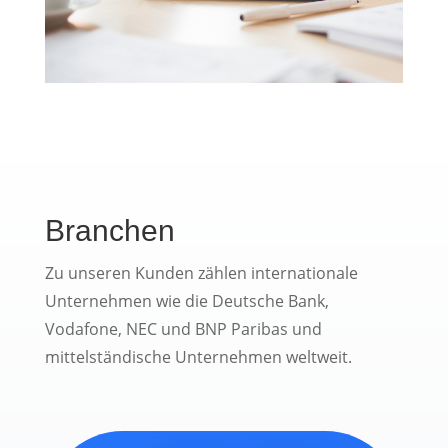
Branchen
Zu unseren Kunden zählen internationale
Unternehmen wie die Deutsche Bank,
Vodafone, NEC und BNP Paribas und
mittelständische Unternehmen weltweit.