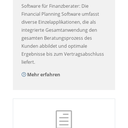
Software für Finanzberater:
Die
Financial Planning Software umfasst
diverse Einzelapplikationen, die als
integrierte Gesamtanwendung den
gesamten Beratungsprozess des
Kunden abbildet und optimale
Ergebnisse bis zum Vertragsabschluss
liefert.
Mehr erfahren
=
h