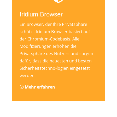
Iridium Browser
Ein Browser, der Ihre Privatsphäre
schützt. Iridium Browser basiert auf
der Chromium-Codebasis. Alle
Modifizierungen erhöhen die
Privatsphäre des Nutzers und sorgen
dafür, dass die neuesten und besten
Sicherheitstechno-logien eingesetzt
werden.
Mehr erfahren
=