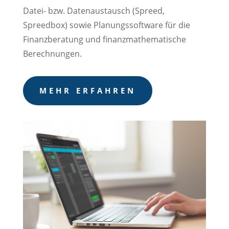
Datei- bzw. Datenaustausch (Spreed,
Spreedbox) sowie Planungssoftware für die
Finanzberatung und finanzmathematische
Berechnungen.
MEHR ERFAHREN