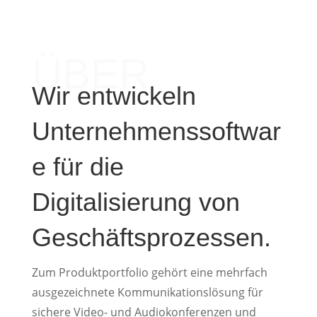
ÜBER
Wir entwickeln
Unternehmenssoftwar
e für die
Digitalisierung von
Geschäftsprozessen.
Zum Produktportfolio gehört eine mehrfach
ausgezeichnete Kommunikationslösung für
sichere Video- und Audiokonferenzen und