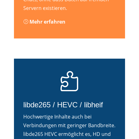
Servern existieren.
Mehr erfahren
=

libde265 / HEVC / libheif
Hochwertige Inhalte auch bei
Verbindungen mit geringer Bandbreite.
libde265 HEVC ermöglicht es, HD und