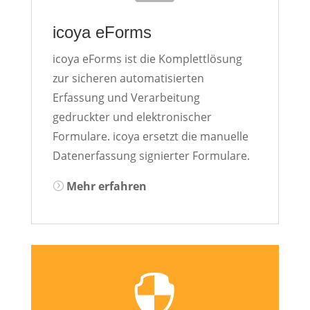
icoya eForms
icoya eForms ist die Komplettlösung
zur sicheren automatisierten
Erfassung und Verarbeitung
gedruckter und elektronischer
Formulare. icoya ersetzt die manuelle
Datenerfassung signierter Formulare.
Mehr erfahren
=
