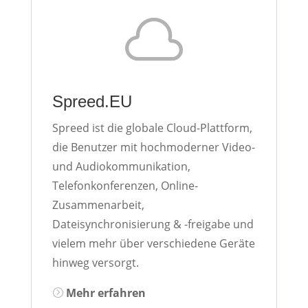

Spreed.EU
Spreed ist die globale Cloud-Plattform,
die Benutzer mit hochmoderner Video-
und Audiokommunikation,
Telefonkonferenzen, Online-
Zusammenarbeit,
Dateisynchronisierung & -freigabe und
vielem mehr über verschiedene Geräte
hinweg versorgt.
Mehr erfahren
=