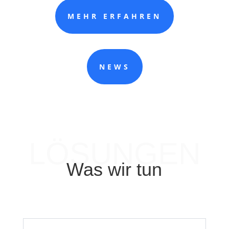
MEHR ERFAHREN
NEWS
LÖSUNGEN
Was wir tun