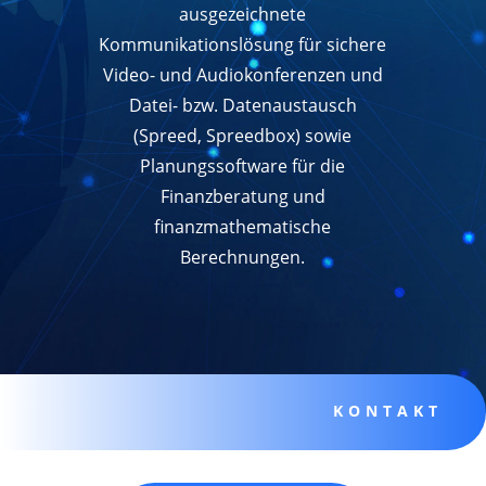
ausgezeichnete
Kommunikationslösung für sichere
Video- und Audiokonferenzen und
Datei- bzw. Datenaustausch
(Spreed, Spreedbox) sowie
Planungssoftware für die
Finanzberatung und
finanzmathematische
Berechnungen.
KONTAKT